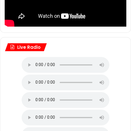
Live Radio