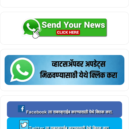
L
Facebook ला सबस्क्राईब करण्यासाठी येथे क्लिक करा.
o
a
L
d
Twitter ला सबस्क्राईब करण्यासाठी येथे क्लिक करा.
o