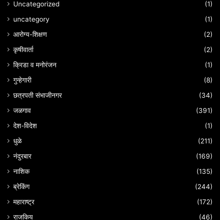
Uncategorized
(1)
uncategory
(1)
आरोग्य-शिक्षण
(2)
कृषीवार्ता
(2)
क्रिडा व मनोरंजन
(1)
गुन्हेगारी
(8)
छत्रपती संभाजीनगर
(34)
जळगाव
(391)
देश-विदेश
(1)
धुळे
(211)
नंदुरबार
(169)
नाशिक
(135)
ब्रेकिंग
(244)
महाराष्ट्र
(172)
राजकिय
(46)