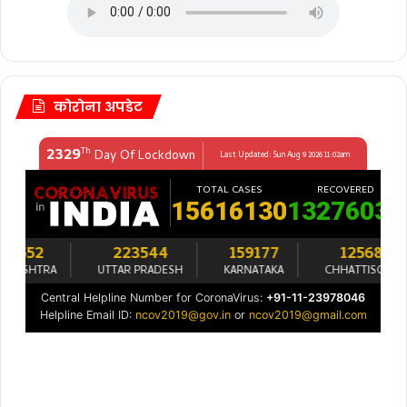
कोरोना अपडेट