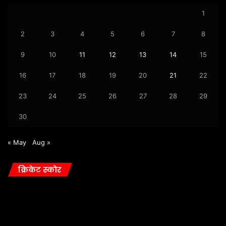
1
2
3
4
5
6
7
8
9
10
11
12
13
14
15
16
17
18
19
20
21
22
23
24
25
26
27
28
29
30
« May
Aug »
क्रिकेट स्कोर