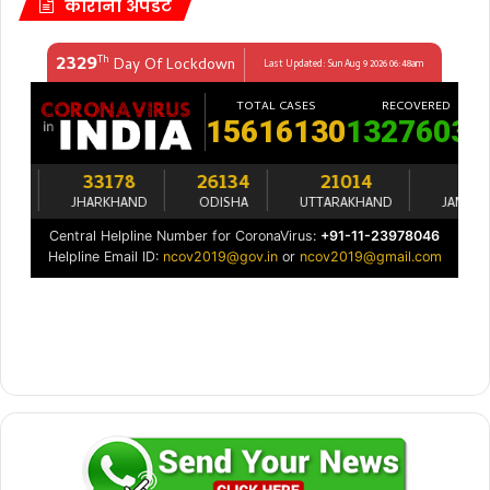
कोरोना अपडेट