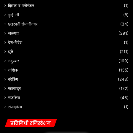
क्रिडा व मनोरंजन
(1)
गुन्हेगारी
(8)
छत्रपती संभाजीनगर
(34)
जळगाव
(391)
देश-विदेश
(1)
धुळे
(211)
नंदुरबार
(169)
नाशिक
(135)
ब्रेकिंग
(243)
महाराष्ट्र
(172)
राजकिय
(46)
संपादकीय
(1)
प्रतिनिधी रजिस्ट्रेशन