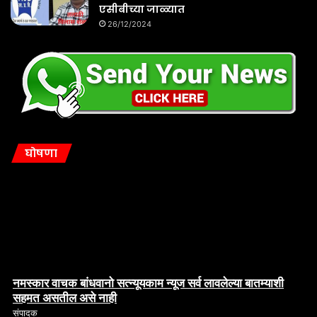
एसीबीच्या जाळ्यात
26/12/2024
घोषणा
नमस्कार वाचक बांधवानो सत्न्यूयकाम न्यूज सर्व लावलेल्या बातम्याशी
सहमत असतील असे नाही
संपादक