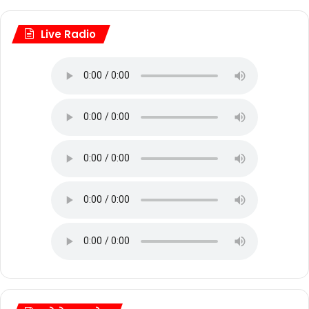
Live Radio