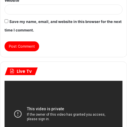
Website
Save my name, email, and website in this browser for the next
time I comment.
Live Tv