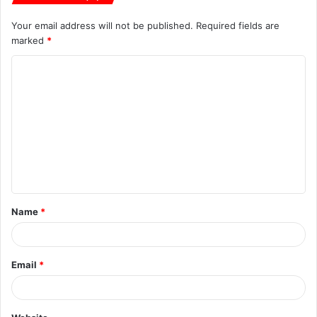
Your email address will not be published.
Required fields are
marked
*
Name
*
Email
*