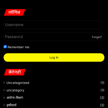
लॉगिन
Forget?
Remember me
Log In
कॅटेगरी
Uncategorized
(1)
uncategory
(1)
आरोग्य-शिक्षण
(2)
कृषीवार्ता
(2)