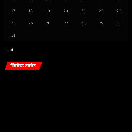
17
18
19
20
21
22
23
24
25
26
27
28
29
30
31
« Jul
क्रिकेट स्कोर