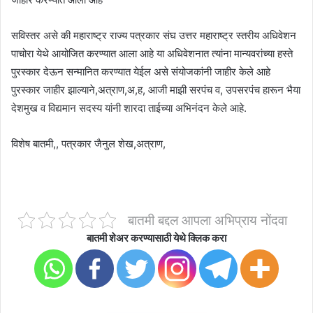
सविस्तर असे की महाराष्ट्र राज्य पत्रकार संघ उत्तर महाराष्ट्र स्तरीय अधिवेशन
पाचोरा येथे आयोजित करण्यात आला आहे या अधिवेशनात त्यांना मान्यवरांच्या हस्ते
पुरस्कार देऊन सन्मानित करण्यात येईल असे संयोजकांनी जाहीर केले आहे
पुरस्कार जाहीर झाल्याने,अत्राण,अ,ह, आजी माझी सरपंच व, उपसरपंच हारून भैया
देशमुख व विद्यमान सदस्य यांनी शारदा ताईच्या अभिनंदन केले आहे.
विशेष बातमी,, पत्रकार जैनुल शेख,अत्राण,
बातमी बद्दल आपला अभिप्राय नोंदवा
बातमी शेअर करण्यासाठी येथे क्लिक करा