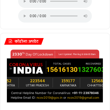
कोरोना अपडेट