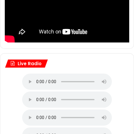
Live Radio