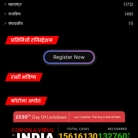
महाराष्ट्र
(172)
राजकिय
(46)
संपादकीय
(1)
प्रतिनिधी रजिस्ट्रेशन
Register Now
राशी भविष्य
कोरोना अपडेट