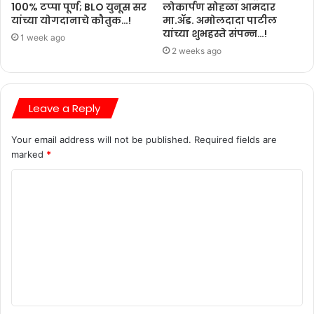
100% टप्पा पूर्ण; BLO युनूस सर
लोकार्पण सोहळा आमदार
यांच्या योगदानाचे कौतुक…!
मा.ॲड. अमोलदादा पाटील
यांच्या शुभहस्ते संपन्न…!
1 week ago
2 weeks ago
Leave a Reply
Your email address will not be published.
Required fields are
marked
*