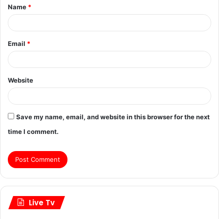
Name
*
Email
*
Website
Save my name, email, and website in this browser for the next
time I comment.
Live Tv