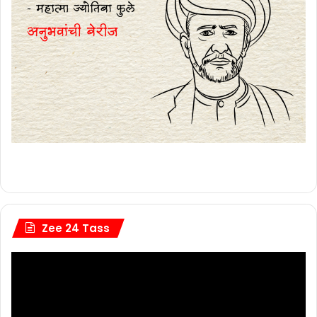
Zee 24 Tass