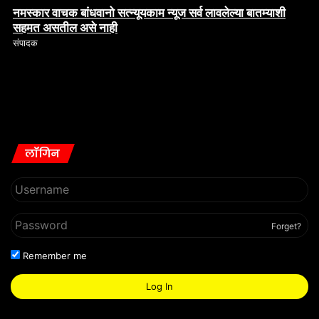
सहमत असतील असे नाही
संपादक
लॉगिन
Forget?
Remember me
Log In