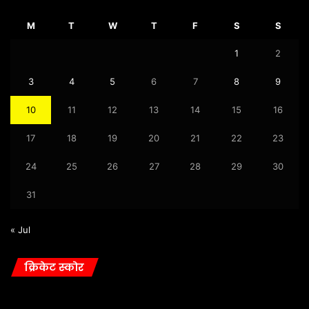
M
T
W
T
F
S
S
1
2
3
4
5
6
7
8
9
10
11
12
13
14
15
16
17
18
19
20
21
22
23
24
25
26
27
28
29
30
31
« Jul
क्रिकेट स्कोर