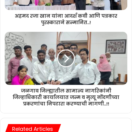
अहमद रजा खान यांना आदर्श कवी आणि पत्रकार
पुरस्काराने सन्मानित..!
जळगाव जिल्ह्यातील सामान्य नागरिकांनी
जिल्हाधिकारी कार्यालयात जन्म व मृत्यू नोंदणीच्या
प्रकरणांचा निपटारा करण्याची मागणी..!!
Related Articles