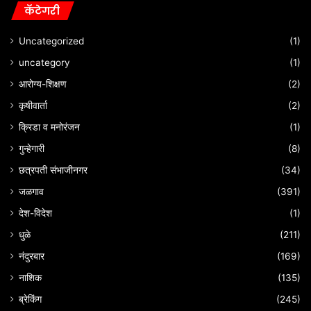
कॅटेगरी
Uncategorized
(1)
uncategory
(1)
आरोग्य-शिक्षण
(2)
कृषीवार्ता
(2)
क्रिडा व मनोरंजन
(1)
गुन्हेगारी
(8)
छत्रपती संभाजीनगर
(34)
जळगाव
(391)
देश-विदेश
(1)
धुळे
(211)
नंदुरबार
(169)
नाशिक
(135)
ब्रेकिंग
(245)