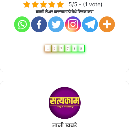
5/5 - (1 vote)
बातमी शेअर करण्यासाठी येथे क्लिक करा
1
0
7
7
9
5
ताजी खबरे