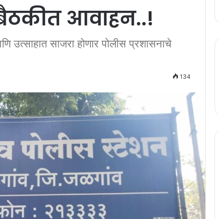
ा बैठकीत आवाहन..!
णि उत्साहात साजरा होणार पोलीस प्रशासनाचे
134