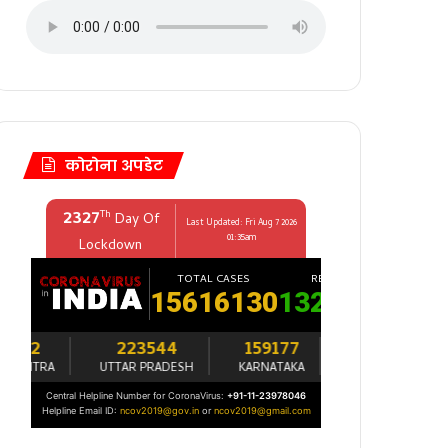
कोरोना अपडेट