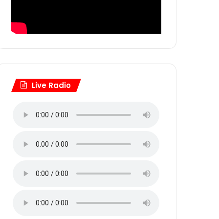
Live Radio