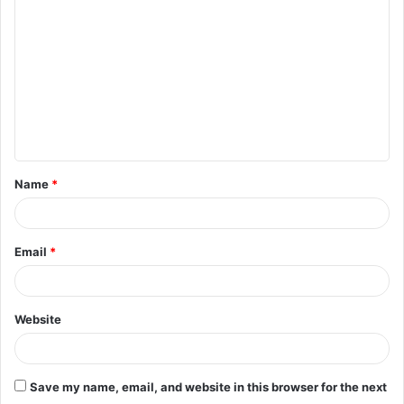
Name
*
Email
*
Website
Save my name, email, and website in this browser for the next