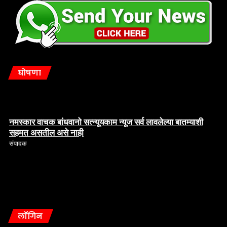
घोषणा
नमस्कार वाचक बांधवानो सत्न्यूयकाम न्यूज सर्व लावलेल्या बातम्याशी
सहमत असतील असे नाही
संपादक
लॉगिन