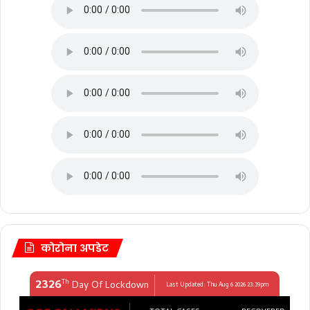
कोरोना अपडेट