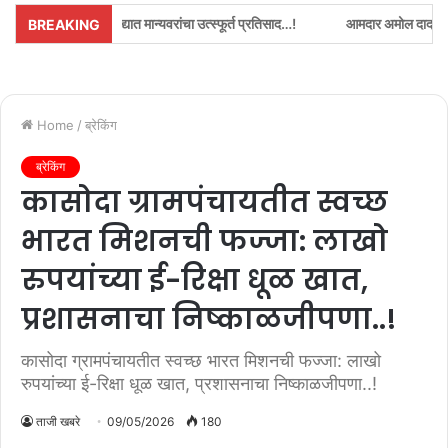
ोद्यात मान्यवरांचा उत्स्फूर्त प्रतिसाद…!
आमदार अमोल दादा पाटील यांची मंत्री प्रका
BREAKING
Home
/
ब्रेकिंग
ब्रेकिंग
कासोदा ग्रामपंचायतीत स्वच्छ
भारत मिशनची फज्जा: लाखो
रुपयांच्या ई-रिक्षा धूळ खात,
प्रशासनाचा निष्काळजीपणा..!
कासोदा ग्रामपंचायतीत स्वच्छ भारत मिशनची फज्जा: लाखो
रुपयांच्या ई-रिक्षा धूळ खात, प्रशासनाचा निष्काळजीपणा..!
ताजी खबरे
09/05/2026
180