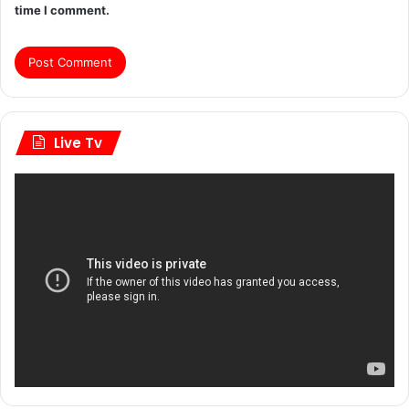
time I comment.
Live Tv