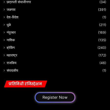
छत्रपती संभाजीनगर
(34)
जळगाव
(391)
देश-विदेश
(1)
धुळे
(211)
नंदुरबार
(169)
नाशिक
(135)
ब्रेकिंग
(240)
महाराष्ट्र
(172)
राजकिय
(46)
संपादकीय
(1)
प्रतिनिधी रजिस्ट्रेशन
Register Now