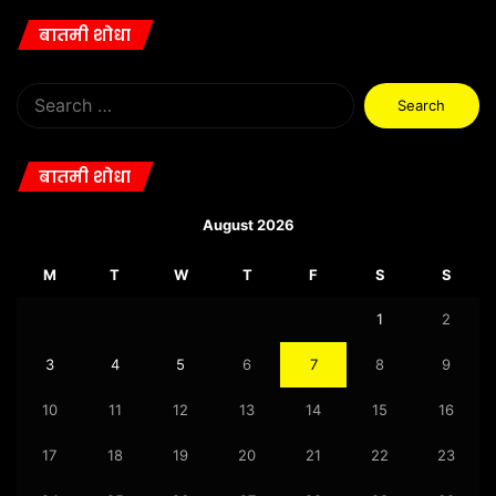
बातमी शोधा
Search
for:
बातमी शोधा
August 2026
M
T
W
T
F
S
S
1
2
3
4
5
6
7
8
9
10
11
12
13
14
15
16
17
18
19
20
21
22
23