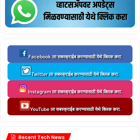
L
Facebook ला सबस्क्राईब करण्यासाठी येथे क्लिक करा.
o
a
L
d
Twitter ला सबस्क्राईब करण्यासाठी येथे क्लिक करा.
o
i
a
n
L
d
g
Instagram ला सबस्क्राईब करण्यासाठी येथे क्लिक करा.
o
i
.
a
n
.
L
d
g
YouTube ला सबस्क्राईब करण्यासाठी येथे क्लिक करा.
.
o
i
.
a
n
.
d
g
.
i
.
n
Recent Tech News
.