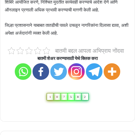
शिबिरे आयोजित करणे, निश्चित मुदतीत कार्यवाही करण्याचे आदेश देणे आणि
ऑनलाइन प्रणाली अधिक प्रभावी करण्याची मागणी केली आहे.
जिल्हा प्रशासनाने याबाबत तातडीची पावले उचलून नागरिकांना दिलासा द्यावा, अशी
अपेक्षा अर्जदारांनी व्यक्त केली आहे.
बातमी बद्दल आपला अभिप्राय नोंदवा
बातमी शेअर करण्यासाठी येथे क्लिक करा
1
0
7
5
8
2