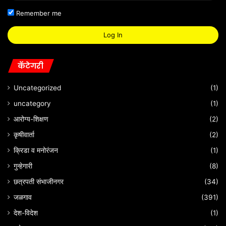
Remember me
Log In
कॅटेगरी
Uncategorized
(1)
uncategory
(1)
आरोग्य-शिक्षण
(2)
कृषीवार्ता
(2)
क्रिडा व मनोरंजन
(1)
गुन्हेगारी
(8)
छत्रपती संभाजीनगर
(34)
जळगाव
(391)
देश-विदेश
(1)