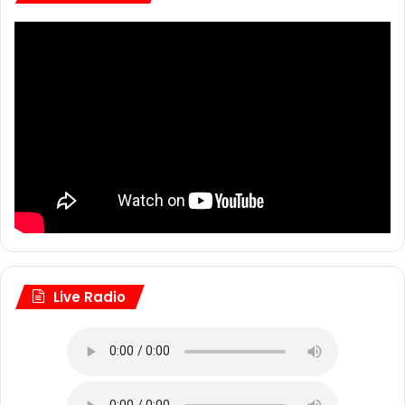
Live Radio