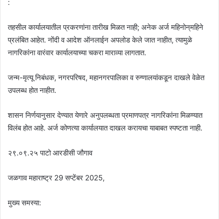
:
तहसील कार्यालयातील प्रकरणांना तारीख मिळत नाही; अनेक अर्ज महिनोन्‌महिने
प्रलंबित आहेत. नोंदी व आदेश ऑनलाईन अपलोड केले जात नाहीत, त्यामुळे
नागरिकांना वारंवार कार्यालयाच्या चकरा माराव्या लागतात.
जन्म-मृत्यू निबंधक, नगरपरिषद, महानगरपालिका व रुग्णालयांकडून दाखले वेळेत
उपलब्ध होत नाहीत.
शासन निर्णयानुसार देण्यात येणारे अनुपलब्धता प्रमाणपत्र नागरिकांना मिळण्यात
विलंब होत आहे. अर्ज कोणत्या कार्यालयात दाखल करायचा याबाबत स्पष्टता नाही.
२९.०९.२५ पाटो आरडीसी जौगाव
जळगाव महाराष्ट्र 29 सप्टेंबर 2025,
मुख्य समस्या: