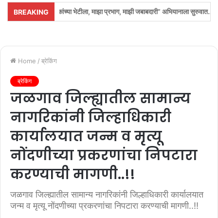
ंच्या भेटीला, माझा प्रभाग, माझी जबाबदारी” अभियानाला सुरुवात…!
ढोमणे येथे वं
BREAKING
Home
/
ब्रेकिंग
ब्रेकिंग
जळगाव जिल्ह्यातील सामान्य
नागरिकांनी जिल्हाधिकारी
कार्यालयात जन्म व मृत्यू
नोंदणीच्या प्रकरणांचा निपटारा
करण्याची मागणी..!!
जळगाव जिल्ह्यातील सामान्य नागरिकांनी जिल्हाधिकारी कार्यालयात
जन्म व मृत्यू नोंदणीच्या प्रकरणांचा निपटारा करण्याची मागणी..!!