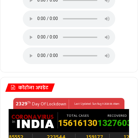
कोरोना अपडेट