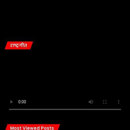
राष्ट्रगीत
Most Viewed Posts