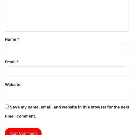
Name
*
Email
*
Website
Save my name, email, and website in this browser for the next
time I comment.