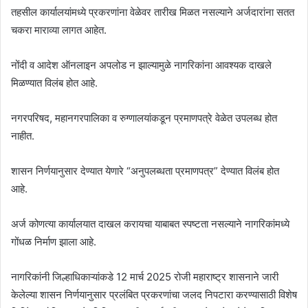
तहसील कार्यालयांमध्ये प्रकरणांना वेळेवर तारीख मिळत नसल्याने अर्जदारांना सतत
चकरा माराव्या लागत आहेत.
नोंदी व आदेश ऑनलाइन अपलोड न झाल्यामुळे नागरिकांना आवश्यक दाखले
मिळण्यात विलंब होत आहे.
नगरपरिषद, महानगरपालिका व रुग्णालयांकडून प्रमाणपत्रे वेळेत उपलब्ध होत
नाहीत.
शासन निर्णयानुसार देण्यात येणारे “अनुपलब्धता प्रमाणपत्र” देण्यात विलंब होत
आहे.
अर्ज कोणत्या कार्यालयात दाखल करायचा याबाबत स्पष्टता नसल्याने नागरिकांमध्ये
गोंधळ निर्माण झाला आहे.
नागरिकांनी जिल्हाधिकाऱ्यांकडे 12 मार्च 2025 रोजी महाराष्ट्र शासनाने जारी
केलेल्या शासन निर्णयानुसार प्रलंबित प्रकरणांचा जलद निपटारा करण्यासाठी विशेष