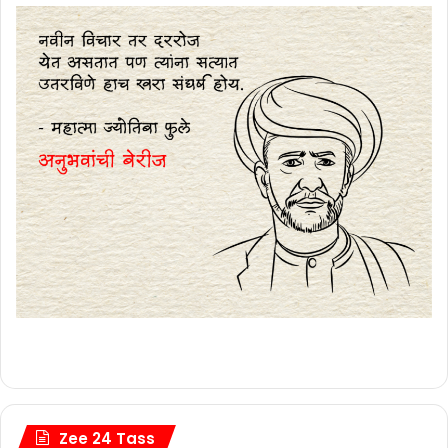
Zee 24 Tass