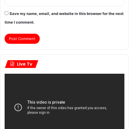
Save my name, email, and website in this browser for the next
time I comment.
Live Tv