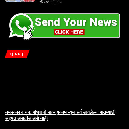
26/12/2024
घोषणा
नमस्कार वाचक बांधवानो सत्न्यूयकाम न्यूज सर्व लावलेल्या बातम्याशी
सहमत असतील असे नाही
संपादक