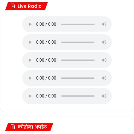
Live Radio
कोरोना अपडेट