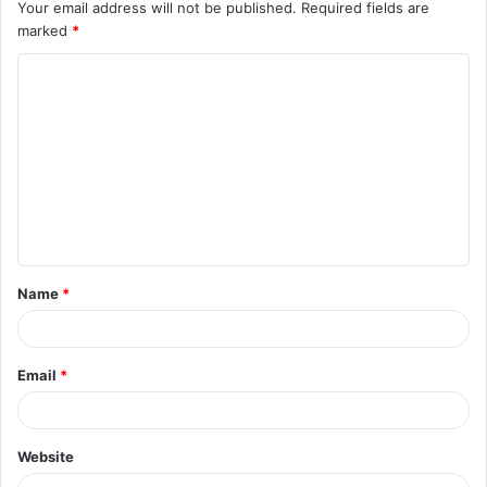
Your email address will not be published.
Required fields are
marked
*
Name
*
Email
*
Website