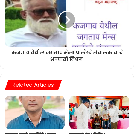
कजगाव येथील जगताप मेन्स पार्लरचे संचालक यांचे
अपघाती निधन
Related Articles