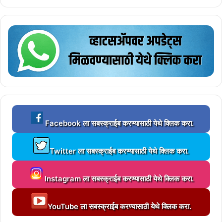
L
Facebook ला सबस्क्राईब करण्यासाठी येथे क्लिक करा.
o
a
L
d
Twitter ला सबस्क्राईब करण्यासाठी येथे क्लिक करा.
o
i
a
n
L
d
g
Instagram ला सबस्क्राईब करण्यासाठी येथे क्लिक करा.
o
i
.
a
n
.
L
d
g
YouTube ला सबस्क्राईब करण्यासाठी येथे क्लिक करा.
.
o
i
.
a
n