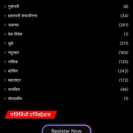
गुन्हेगारी
(8)
छत्रपती संभाजीनगर
(34)
जळगाव
(391)
देश-विदेश
(1)
धुळे
(211)
नंदुरबार
(169)
नाशिक
(135)
ब्रेकिंग
(243)
महाराष्ट्र
(172)
राजकिय
(46)
संपादकीय
(1)
प्रतिनिधी रजिस्ट्रेशन
Register Now