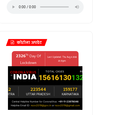
कोरोना अपडेट