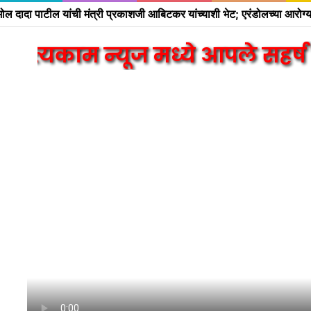
 न्यूज मध्ये आपले सहर्ष स्वागत आ