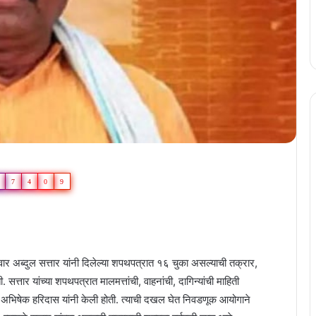
7
4
0
9
ार अब्दुल सत्तार यांनी दिलेल्या शपथपत्रात १६ चुका असल्याची तक्रार,
्तार यांच्या शपथपत्रात मालमत्तांची, वाहनांची, दागिन्यांची माहिती
. अभिषेक हरिदास यांनी केली होती. त्याची दखल घेत निवडणूक आयोगाने