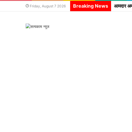
Breaking News
Friday, August 7 2026
सत्यकाम