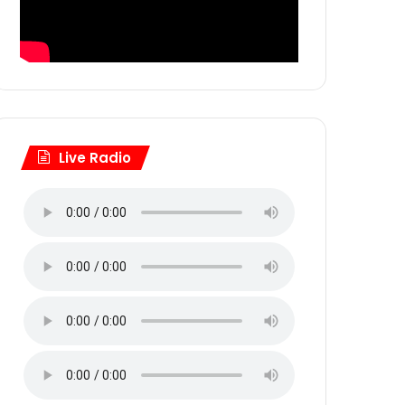
Live Radio