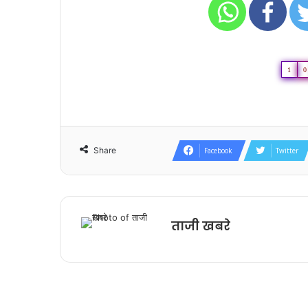
1
0
Share
Facebook
Twitter
ताजी खबरे