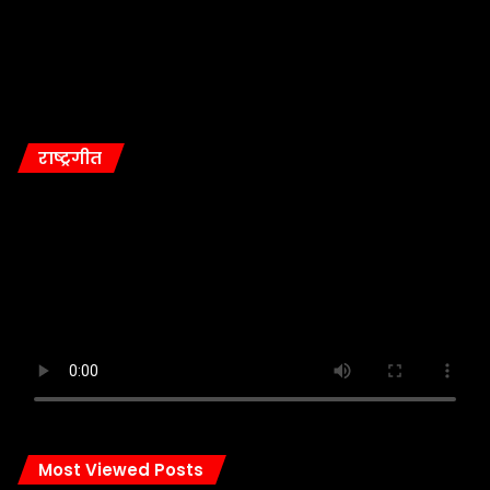
राष्ट्रगीत
Most Viewed Posts