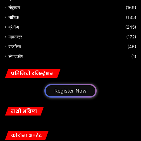
नंदुरबार
(169)
नाशिक
(135)
ब्रेकिंग
(245)
महाराष्ट्र
(172)
राजकिय
(46)
संपादकीय
(1)
प्रतिनिधी रजिस्ट्रेशन
Register Now
राशी भविष्य
कोरोना अपडेट