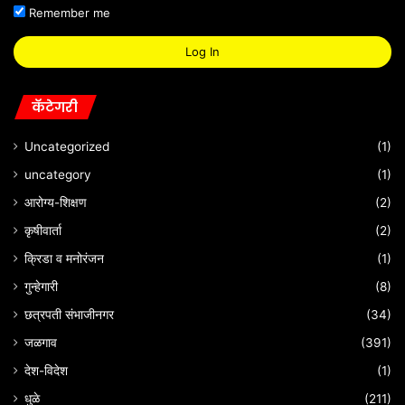
Remember me
Log In
कॅटेगरी
Uncategorized
(1)
uncategory
(1)
आरोग्य-शिक्षण
(2)
कृषीवार्ता
(2)
क्रिडा व मनोरंजन
(1)
गुन्हेगारी
(8)
छत्रपती संभाजीनगर
(34)
जळगाव
(391)
देश-विदेश
(1)
धुळे
(211)