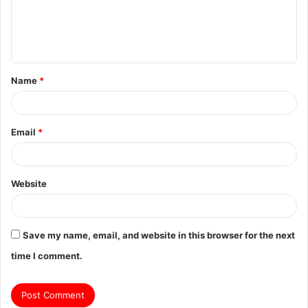
Name
*
Email
*
Website
Save my name, email, and website in this browser for the next
time I comment.