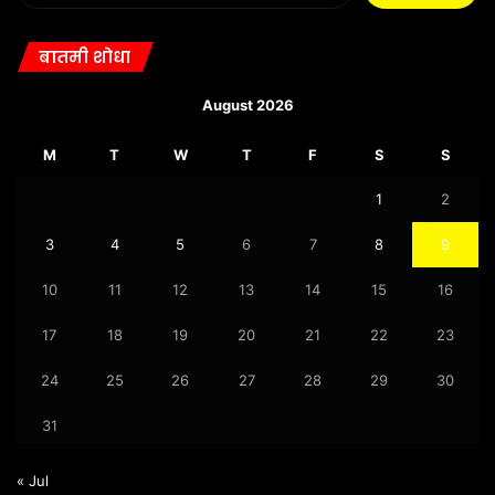
बातमी शोधा
August 2026
M
T
W
T
F
S
S
1
2
3
4
5
6
7
8
9
10
11
12
13
14
15
16
17
18
19
20
21
22
23
24
25
26
27
28
29
30
31
« Jul