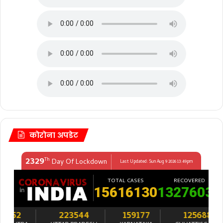
कोरोना अपडेट