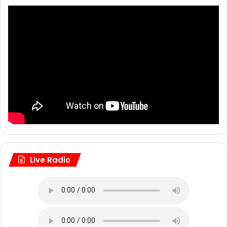
Live Radio