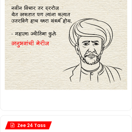
Zee 24 Tass